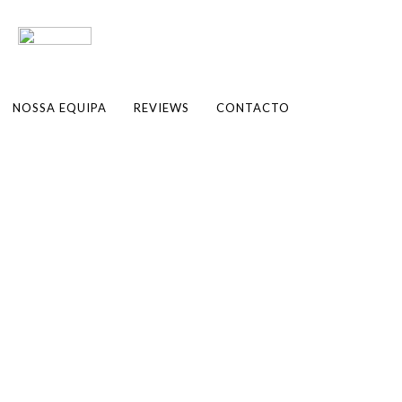
NOSSA EQUIPA
REVIEWS
CONTACTO