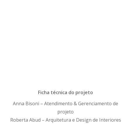
Ficha técnica do projeto
Anna Bisoni – Atendimento & Gerenciamento de
projeto
Roberta Abud – Arquitetura e Design de Interiores